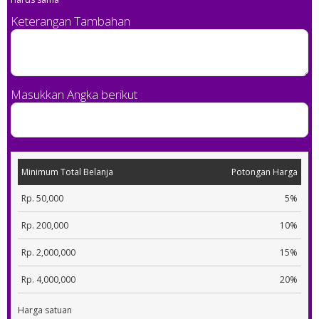
Keterangan Tambahan
Masukkan Angka berikut
Minimum Total Belanja
Potongan Harga
Rp. 50,000
5%
Rp. 200,000
10%
Rp. 2,000,000
15%
Rp. 4,000,000
20%
Harga satuan