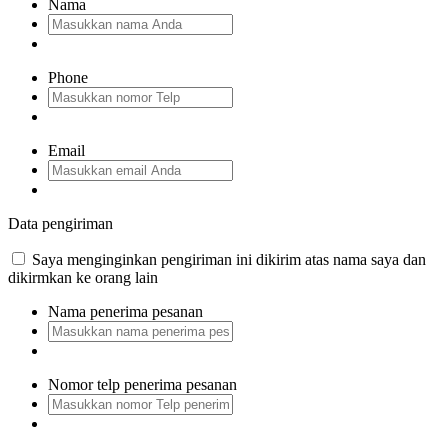
Nama
Phone
Email
Data pengiriman
Saya menginginkan pengiriman ini dikirim atas nama saya dan
dikirmkan ke orang lain
Nama penerima pesanan
Nomor telp penerima pesanan