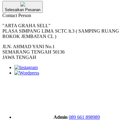
Selesaikan Pesanan
Contact Person
"ARTA GRAHA SELL"
PLASA SIMPANG LIMA SCTC lt.3 ( SAMPING RUANG
ROKOK JEMBATAN CL )
JLN. AHMAD YANI No.1
SEMARANG TENGAH 50136
JAWA TENGAH
Admin
089 661 898989