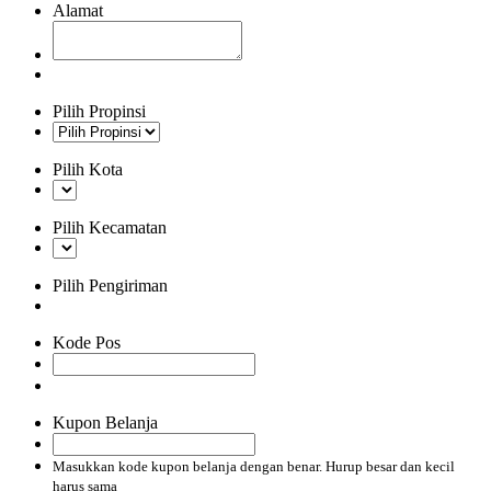
Alamat
Pilih Propinsi
Pilih Kota
Pilih Kecamatan
Pilih Pengiriman
Kode Pos
Kupon Belanja
Masukkan kode kupon belanja dengan benar. Hurup besar dan kecil
harus sama