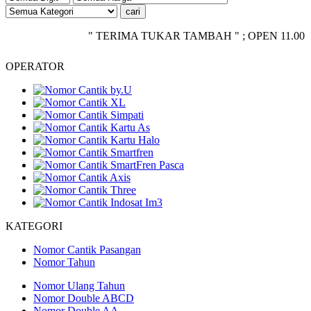
" TERIMA TUKAR TAMBAH " ; OPEN 11.00 - CLOS
OPERATOR
KATEGORI
Nomor Cantik Pasangan
Nomor Tahun
Nomor Ulang Tahun
Nomor Double ABCD
Nomor Double AA