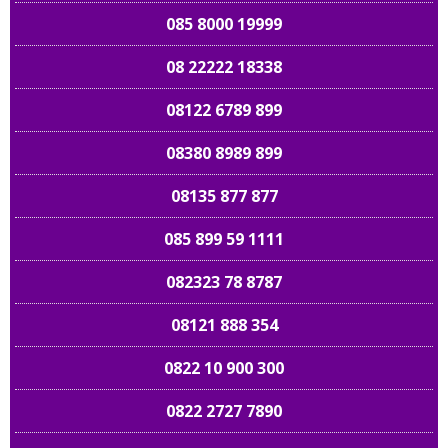
085 8000 19999
08 22222 18338
08122 6789 899
08380 8989 899
08135 877 877
085 899 59 1111
082323 78 8787
08121 888 354
0822 10 900 300
0822 2727 7890