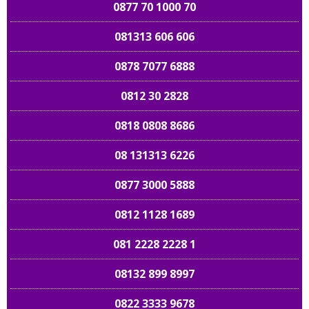
0877 70 1000 70
081313 606 606
0878 7077 6888
0812 30 2828
0818 0808 8686
08 131313 6226
0877 3000 5888
0812 1128 1689
081 2228 2228 1
08132 899 8997
0822 3333 9678