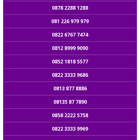
0878 2288 1288
081 226 979 979
0822 6767 7474
0812 8999 9090
0852 1818 5577
0822 3333 9686
0813 877 8886
08135 87 7890
0858 2222 5758
0822 3333 9969