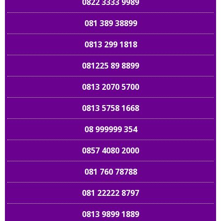
0822 3333 9989
081 389 38899
0813 299 1818
081225 89 8899
0813 2070 5700
0813 5758 1668
08 999999 354
0857 4080 2000
081 760 78788
081 22222 8797
0813 9899 1889