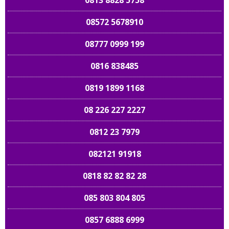
0813 8828 5758
08572 5678910
08777 0999 199
0816 838485
0819 1899 1168
08 226 227 2227
0812 23 7979
082121 91918
0818 82 82 82 28
085 803 804 805
0857 6888 6999