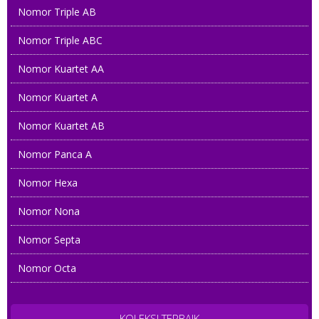
Nomor Triple AB
Nomor Triple ABC
Nomor Kuartet AA
Nomor Kuartet A
Nomor Kuartet AB
Nomor Panca A
Nomor Hexa
Nomor Nona
Nomor Septa
Nomor Octa
KOLEKSI TERBAIK