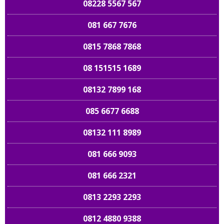
08228 5567 567
081 667 7676
0815 7868 7868
08 151515 1689
08132 7899 168
085 6677 6688
08132 111 8989
081 666 9093
081 666 2321
0813 2293 2293
0812 4880 9388