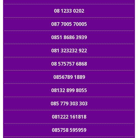
08 1233 0202
087 7005 70005
0851 8686 3939
081 323232 922
08 575757 6868
0856789 1889
08132 899 8055
085 779 303 303
081222 161818
085758 595959