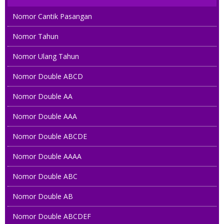
Nomor Cantik Pasangan
Nomor Tahun
Nomor Ulang Tahun
Nomor Double ABCD
Nomor Double AA
Nomor Double AAA
Nomor Double ABCDE
Nomor Double AAAA
Nomor Double ABC
Nomor Double AB
Nomor Double ABCDEF