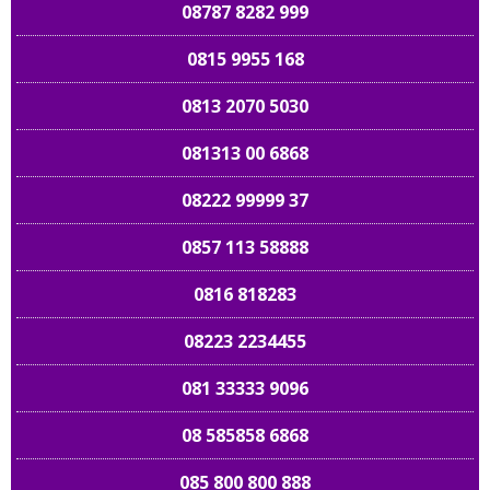
08787 8282 999
0815 9955 168
0813 2070 5030
081313 00 6868
08222 99999 37
0857 113 58888
0816 818283
08223 2234455
081 33333 9096
08 585858 6868
085 800 800 888