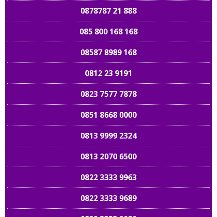
0878787 21 888
085 800 168 168
08587 8989 168
0812 23 9191
0823 7577 7878
0851 8668 0000
0813 9999 2324
0813 2070 6500
0822 3333 9963
0822 3333 9689