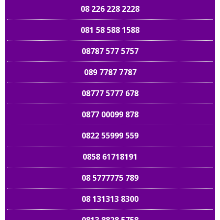
08 226 228 2228
081 58 588 1588
08787 577 5757
089 7787 7787
08777 5777 678
0877 00099 878
0822 55999 559
0858 61718191
08 5777775 789
08 131313 8300