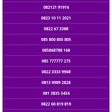
082121 91916
0823 10 11 2021
0822 67 3388
085 800 805 805
085868788 168
085 777777 275
0822 3333 9968
0813 9989 2828
081 3835 3434
0822 60 819 819