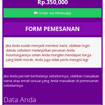
Rp.350,000
Order via Whatsapp
FORM PEMESANAN
Jika Anda sudah menjadi member kami, silahkan login
dahulu sebelum melanjutkan pesanan Anda.
Keuntungannya selain Anda mungkin mendapat harga
yang lebih murah, Anda juga tidak perlu mengisi lagi
Jika Anda pernah berbelanja sebelumnya, silahkan masukkan
nama atau email sesuai yang Anda masukkan di pemesanan
sebelumnya
Data Anda