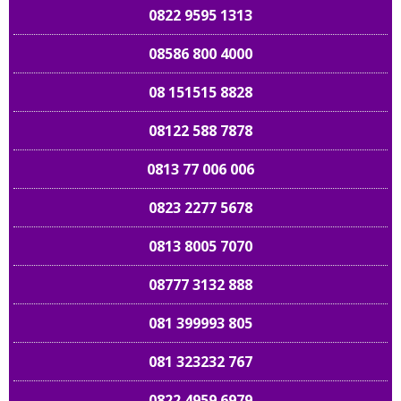
0822 9595 1313
08586 800 4000
08 151515 8828
08122 588 7878
0813 77 006 006
0823 2277 5678
0813 8005 7070
08777 3132 888
081 399993 805
081 323232 767
0822 4959 6979