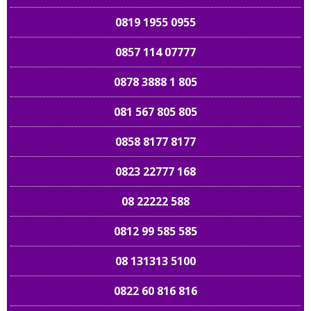
0819 1955 0955
0857 114 07777
0878 3888 1 805
081 567 805 805
0858 8177 8177
0823 22777 168
08 22222 588
0812 99 585 585
08 131313 5100
0822 60 816 816