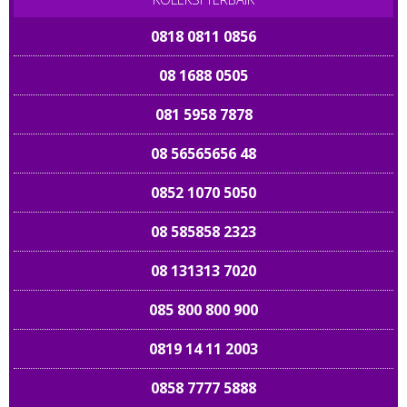
0818 0811 0856
08 1688 0505
081 5958 7878
08 56565656 48
0852 1070 5050
08 585858 2323
08 131313 7020
085 800 800 900
0819 14 11 2003
0858 7777 5888