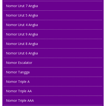
Nomor Urut 7 Angka
Nomor Urut 5 Angka
Nomor Urut 4 Angka
Nomor Urut 9 Angka
Nomor Urut 8 Angka
Nomor Urut 6 Angka
Nomor Escalator
Nomor Tangga
Nomor Triple A
Nomor Triple AA
Nomor Triple AAA