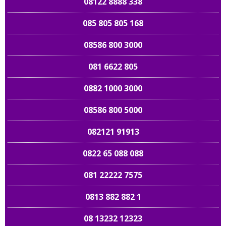
08122 8888 338
085 805 805 168
08586 800 3000
081 6622 805
0882 1000 3000
08586 800 5000
082121 91913
0822 65 088 088
081 22222 7575
0813 882 882 1
08 13232 12323