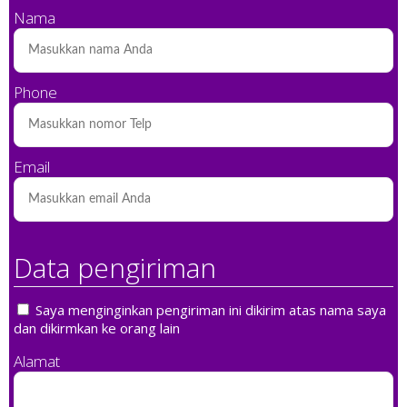
Nama
Phone
Email
Data pengiriman
Saya menginginkan pengiriman ini dikirim atas nama saya
dan dikirmkan ke orang lain
Alamat