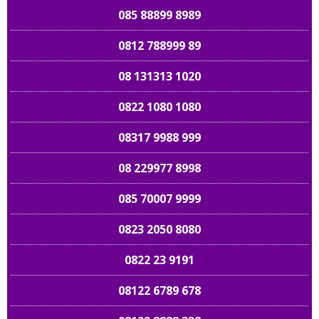
085 88899 8989
0812 788999 89
08 131313 1020
0822 1080 1080
08317 9988 999
08 229977 8998
085 70007 9999
0823 2050 8080
0822 23 9191
08122 6789 678