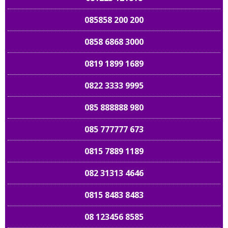
085858 200 200
0858 6868 3000
0819 1899 1689
0822 3333 9995
085 888888 980
085 777777 673
0815 7889 1189
082 31313 4646
0815 8483 8483
08 123456 8585