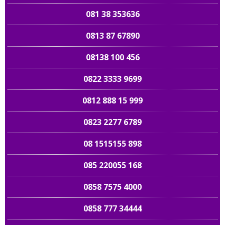
081 38 353636
0813 87 67890
08138 100 456
0822 3333 9699
0812 888 15 999
0823 2277 6789
08 1515155 898
085 220055 168
0858 7575 4000
0858 777 34444