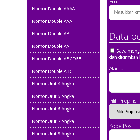
Email
Nomor Double AAAA
Nomor Double AAA
Data p
Nomor Double AB
Nomor Double AA
Saya mengin
dan dikirmkan 
Nomor Double ABCDEF
Alamat
Nomor Double ABC
Nomor Urut 4 Angka
Nomor Urut 5 Angka
Pilih Propinsi
Nomor Urut 6 Angka
Nomor Urut 7 Angka
Kode Pos
Nomor Urut 8 Angka