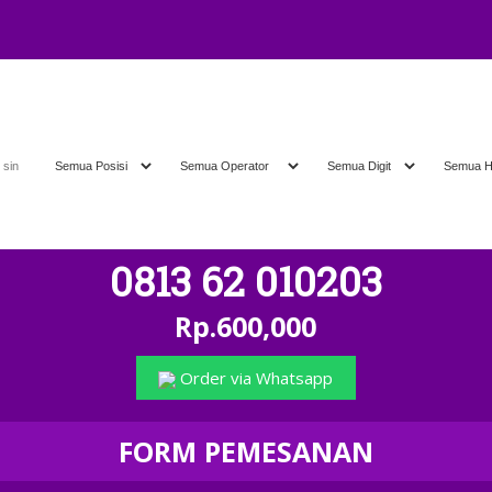
0813 62 010203
Rp.600,000
Order via Whatsapp
FORM PEMESANAN