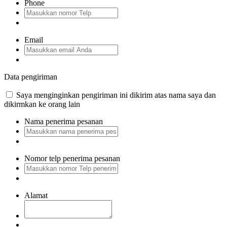
Phone
Email
Data pengiriman
Saya menginginkan pengiriman ini dikirim atas nama saya dan
dikirmkan ke orang lain
Nama penerima pesanan
Nomor telp penerima pesanan
Alamat