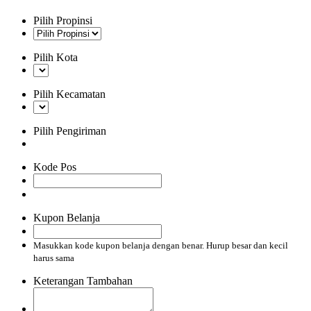
Pilih Propinsi
Pilih Kota
Pilih Kecamatan
Pilih Pengiriman
Kode Pos
Kupon Belanja
Masukkan kode kupon belanja dengan benar. Hurup besar dan kecil
harus sama
Keterangan Tambahan