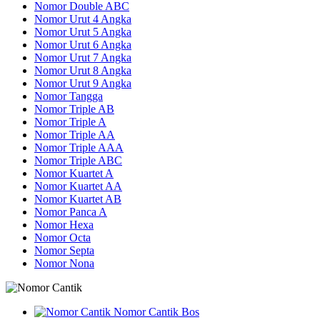
Nomor Double ABC
Nomor Urut 4 Angka
Nomor Urut 5 Angka
Nomor Urut 6 Angka
Nomor Urut 7 Angka
Nomor Urut 8 Angka
Nomor Urut 9 Angka
Nomor Tangga
Nomor Triple AB
Nomor Triple A
Nomor Triple AA
Nomor Triple AAA
Nomor Triple ABC
Nomor Kuartet A
Nomor Kuartet AA
Nomor Kuartet AB
Nomor Panca A
Nomor Hexa
Nomor Octa
Nomor Septa
Nomor Nona