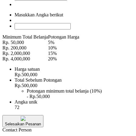
Masukkan Angka berikut
Minimum Total Belanja
Potongan Harga
Rp. 50,000
5%
Rp. 200,000
10%
Rp. 2,000,000
15%
Rp. 4,000,000
20%
Harga satuan
Rp.500,000
Total Sebelum Potongan
Rp.500,000
Potongan minimum total belanja (10%)
- Rp.50,000
Angka unik
72
Selesaikan Pesanan
Contact Person