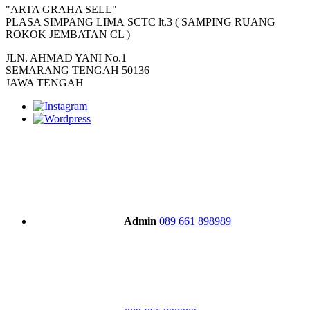
"ARTA GRAHA SELL"
PLASA SIMPANG LIMA SCTC lt.3 ( SAMPING RUANG
ROKOK JEMBATAN CL )
JLN. AHMAD YANI No.1
SEMARANG TENGAH 50136
JAWA TENGAH
Admin
089 661 898989