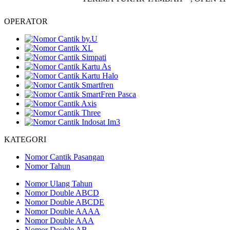
OPERATOR
KATEGORI
Nomor Cantik Pasangan
Nomor Tahun
Nomor Ulang Tahun
Nomor Double ABCD
Nomor Double ABCDE
Nomor Double AAAA
Nomor Double AAA
Nomor Double AB