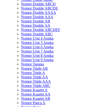
Nomor Double ABCD
Nomor Double ABCDE
Nomor Double AAAA
Nomor Double AAA
Nomor Double AB
Nomor Double AA
Nomor Double ABCDEF
Nomor Double ABC
Nomor Urut 4 Angka
Nomor Urut 5 Angka
Nomor Urut 6 Angka
Nomor Urut 7 Angka
Nomor Urut 8 Angka
Nomor Urut 9 Angka
Nomor Tangga
Nomor Triple AB
Nomor Triple A
Nomor Triple AA
Nomor Triple AAA
Nomor Triple ABC
Nomor Kuartet A
Nomor Kuartet AA
Nomor Kuartet AB
Nomor Panca A