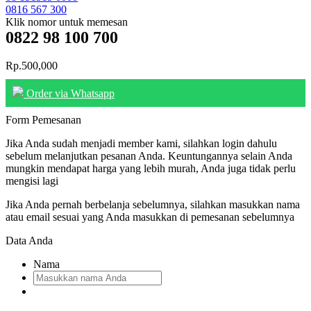
0816 567 300
Klik nomor untuk memesan
0822 98 100 700
Rp.500,000
Order via Whatsapp
Form Pemesanan
Jika Anda sudah menjadi member kami, silahkan login dahulu
sebelum melanjutkan pesanan Anda. Keuntungannya selain Anda
mungkin mendapat harga yang lebih murah, Anda juga tidak perlu
mengisi lagi
Jika Anda pernah berbelanja sebelumnya, silahkan masukkan nama
atau email sesuai yang Anda masukkan di pemesanan sebelumnya
Data Anda
Nama