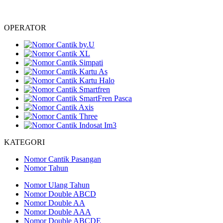
OPERATOR
KATEGORI
Nomor Cantik Pasangan
Nomor Tahun
Nomor Ulang Tahun
Nomor Double ABCD
Nomor Double AA
Nomor Double AAA
Nomor Double ABCDE