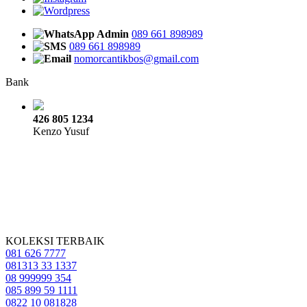
Admin
089 661 898989
089 661 898989
nomorcantikbos@gmail.com
Bank
426 805 1234
Kenzo Yusuf
KOLEKSI TERBAIK
081 626 7777
081313 33 1337
08 999999 354
085 899 59 1111
0822 10 081828