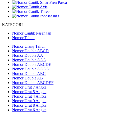
KATEGORI
Nomor Cantik Pasangan
Nomor Tahun
Nomor Ulang Tahun
Nomor Double ABCD
Nomor Double AA
Nomor Double AAA
Nomor Double ABCDE
Nomor Double AAAA
Nomor Double ABC
Nomor Double AB
Nomor Double ABCDEF
Nomor Urut 7 Angka
Nomor Urut 5 Angka
Nomor Urut 4 Angka
Nomor Urut 9 Angka
Nomor Urut 8 Angka
Nomor Urut 6 Angka