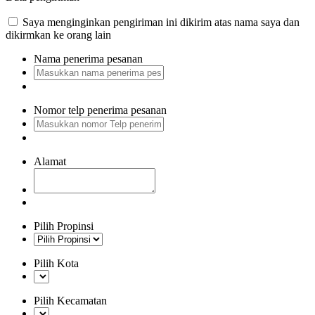
Saya menginginkan pengiriman ini dikirim atas nama saya dan
dikirmkan ke orang lain
Nama penerima pesanan
Nomor telp penerima pesanan
Alamat
Pilih Propinsi
Pilih Kota
Pilih Kecamatan