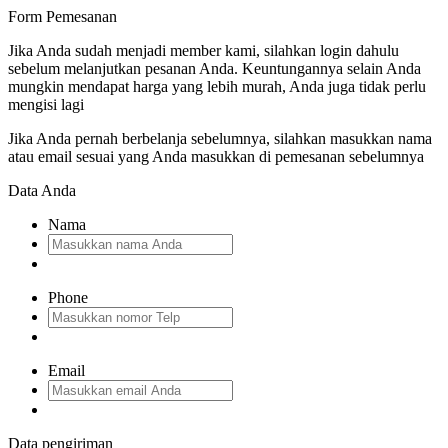
Form Pemesanan
Jika Anda sudah menjadi member kami, silahkan login dahulu
sebelum melanjutkan pesanan Anda. Keuntungannya selain Anda
mungkin mendapat harga yang lebih murah, Anda juga tidak perlu
mengisi lagi
Jika Anda pernah berbelanja sebelumnya, silahkan masukkan nama
atau email sesuai yang Anda masukkan di pemesanan sebelumnya
Data Anda
Nama
Phone
Email
Data pengiriman