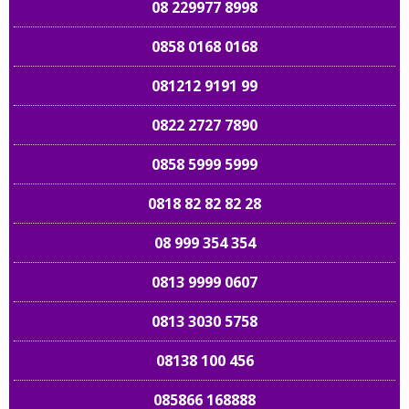
08 229977 8998
0858 0168 0168
081212 9191 99
0822 2727 7890
0858 5999 5999
0818 82 82 82 28
08 999 354 354
0813 9999 0607
0813 3030 5758
08138 100 456
085866 168888