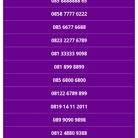
085 8888888 65
0858 7777 0222
085 6677 6688
0823 2277 6789
081 33333 9098
081 899 8899
085 6800 6800
08122 6789 899
0819 14 11 2011
089 9090 9898
0812 4880 9388