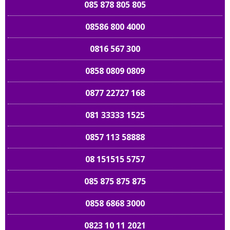
085 878 805 805
08586 800 4000
0816 567 300
0858 0809 0809
0877 22727 168
081 33333 1525
0857 113 58888
08 151515 5757
085 875 875 875
0858 6868 3000
0823 10 11 2021