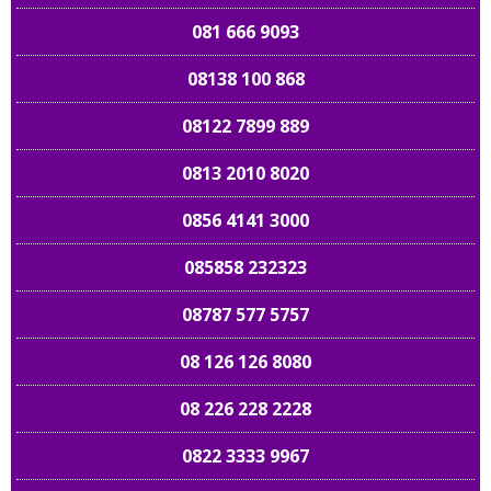
081 666 9093
08138 100 868
08122 7899 889
0813 2010 8020
0856 4141 3000
085858 232323
08787 577 5757
08 126 126 8080
08 226 228 2228
0822 3333 9967