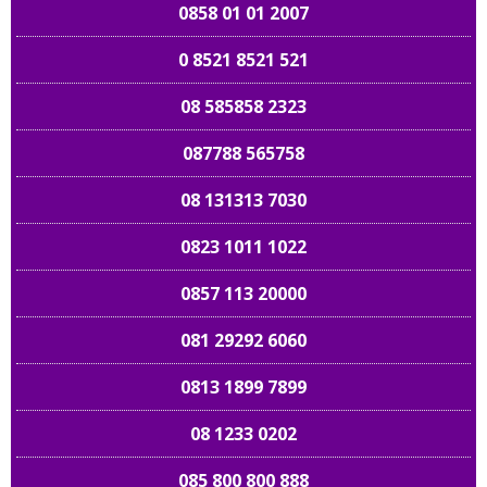
0858 01 01 2007
0 8521 8521 521
08 585858 2323
087788 565758
08 131313 7030
0823 1011 1022
0857 113 20000
081 29292 6060
0813 1899 7899
08 1233 0202
085 800 800 888