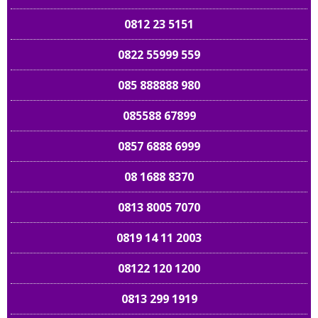
0812 23 5151
0822 55999 559
085 888888 980
085588 67899
0857 6888 6999
08 1688 8370
0813 8005 7070
0819 14 11 2003
08122 120 1200
0813 299 1919