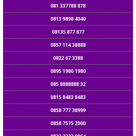
081 337788 878
0813 9898 4040
08135 877 877
0857 114 38888
0822 67 3388
0895 1980 1980
085 8888888 32
0815 8483 8483
0858 777 38999
0858 7575 2000