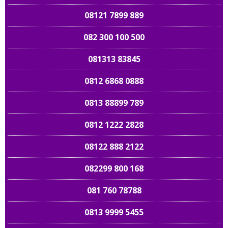
08121 7899 889
082 300 100 500
081313 83845
0812 6868 0888
0813 88899 789
0812 1222 2828
08122 888 2122
082299 800 168
081 760 78788
0813 9999 5455