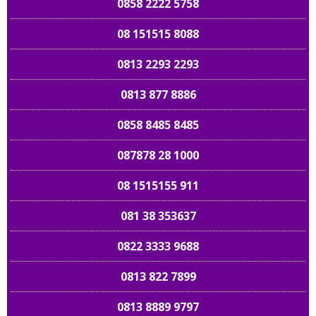
0858 2222 5758
08 151515 8088
0813 2293 2293
0813 877 8886
0858 8485 8485
087878 28 1000
08 1515155 911
081 38 353637
0822 3333 9688
0813 822 7899
0813 8889 9797