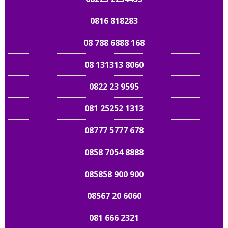
0816 818283
08 788 6888 168
08 131313 8060
0822 23 9595
081 25252 1313
08777 5777 678
0858 7054 8888
085858 900 900
08567 20 6060
081 666 2321