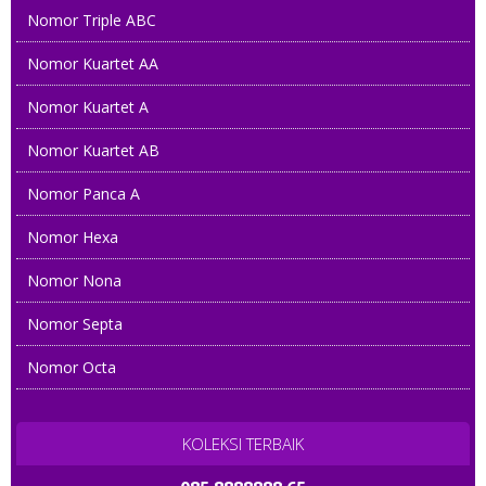
Nomor Triple ABC
Nomor Kuartet AA
Nomor Kuartet A
Nomor Kuartet AB
Nomor Panca A
Nomor Hexa
Nomor Nona
Nomor Septa
Nomor Octa
KOLEKSI TERBAIK