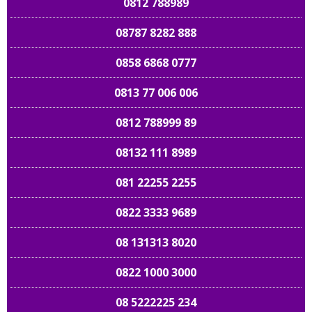
0812 788989
08787 8282 888
0858 6868 0777
0813 77 006 006
0812 788999 89
08132 111 8989
081 22255 2255
0822 3333 9689
08 131313 8020
0822 1000 3000
08 5222225 234