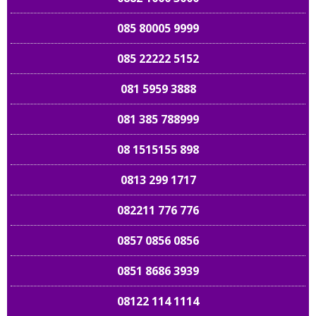
085 80005 9999
085 22222 5152
081 5959 3888
081 385 788999
08 1515155 898
0813 299 1717
082211 776 776
0857 0856 0856
0851 8686 3939
08122 114 1114