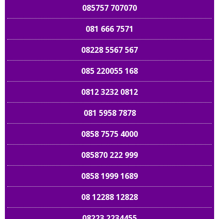
085757 707070
081 666 7571
08228 5567 567
085 220055 168
0812 3232 0812
081 5958 7878
0858 7575 4000
085870 222 999
0858 1999 1689
08 12288 12828
08223 2234455