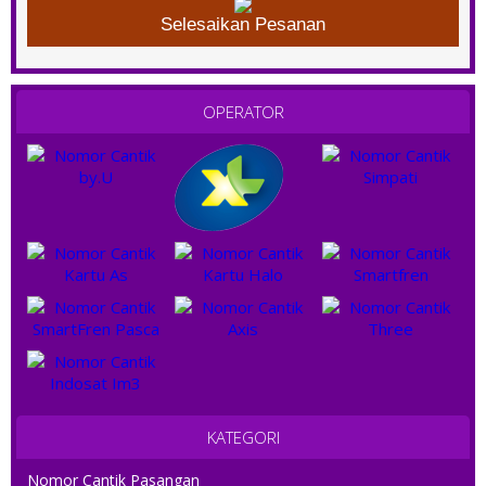
Selesaikan Pesanan
OPERATOR
KATEGORI
Nomor Cantik Pasangan