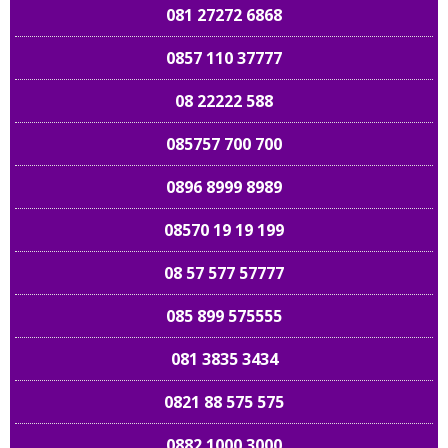
081 27272 6868
0857 110 37777
08 22222 588
085757 700 700
0896 8999 8989
08570 19 19 199
08 57 577 57777
085 899 575555
081 3835 3434
0821 88 575 575
0882 1000 3000