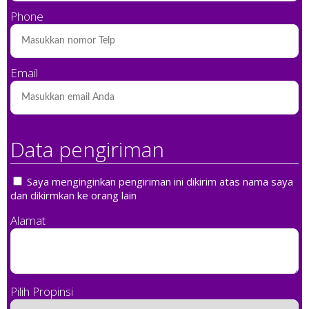
Phone
Email
Data pengiriman
Saya menginginkan pengiriman ini dikirim atas nama saya
dan dikirmkan ke orang lain
Alamat
Pilih Propinsi