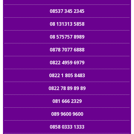
08537 345 2345
08 131313 5858
08 575757 8989
0878 7077 6888
0822 4959 6979
0822 1 805 8483
0822 78 89 89 89
081 666 2329
089 9600 9600
0858 0333 1333