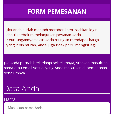
FORM PEMESANAN
Jika Anda sudah menjadi member kami, silahkan login
dahulu sebelum melanjutkan pesanan Anda.
Keuntungannya selain Anda mungkin mendapat harga
yang lebih murah, Anda juga tidak perlu mengisi lagi
Jika Anda pernah berbelanja sebelumnya, silahkan masukkan
nama atau email sesuai yang Anda masukkan di pemesanan
sebelumnya
Data Anda
Nama