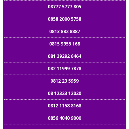
08777 5777 805
0858 2000 5758
0813 882 8887
0815 9955 168
081 29292 6464
082 11999 7878
0812 23 5959
08 12323 12020
0812 1158 8168
0856 4040 9000