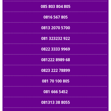
085 803 804 805
0816 567 805
0813 2070 5700
081 323232 922
0822 3333 9969
081222 8989 68
0823 222 78899
081 70 100 805
081 666 5452
081313 38 8055