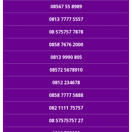
08567 55 8989
0813 7777 5557
08 575757 7878
0858 7676 2000
0813 9990 805
08572 5678910
0812 234678
0858 7777 5888
082 1111 75757
08 57575757 27