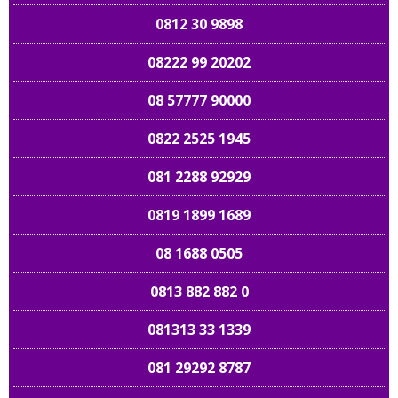
0812 30 9898
08222 99 20202
08 57777 90000
0822 2525 1945
081 2288 92929
0819 1899 1689
08 1688 0505
0813 882 882 0
081313 33 1339
081 29292 8787