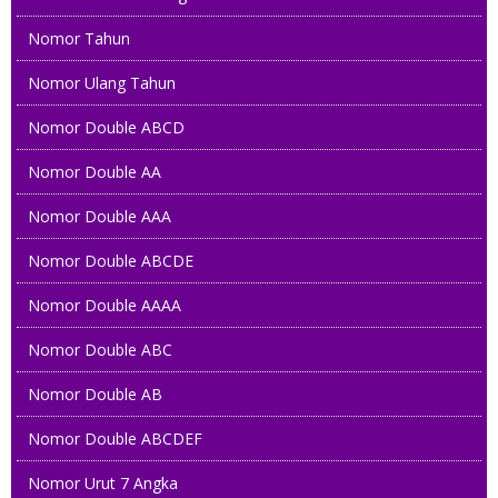
Nomor Tahun
Nomor Ulang Tahun
Nomor Double ABCD
Nomor Double AA
Nomor Double AAA
Nomor Double ABCDE
Nomor Double AAAA
Nomor Double ABC
Nomor Double AB
Nomor Double ABCDEF
Nomor Urut 7 Angka