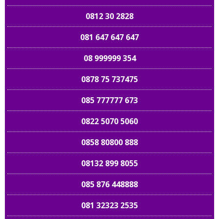
0812 30 2828
081 647 647 647
08 999999 354
0878 75 737475
085 777777 673
0822 5070 5060
0858 80800 888
08132 899 8055
085 876 448888
081 32323 2535