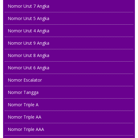
Nomor Urut 7 Angka
Nomor Urut 5 Angka
Nomor Urut 4 Angka
Nomor Urut 9 Angka
Nomor Urut 8 Angka
Nomor Urut 6 Angka
Nomor Escalator
Nomor Tangga
Nomor Triple A
Nomor Triple AA
Nomor Triple AAA