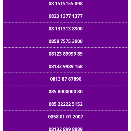
08 1515155 898
0823 1377 1377
08 131313 8300
0858 7575 3000
08123 89999 89
08133 9989 168
0813 87 67890
085 8000000 80
085 22222 5152
0858 01 01 2007
08132 899 8989