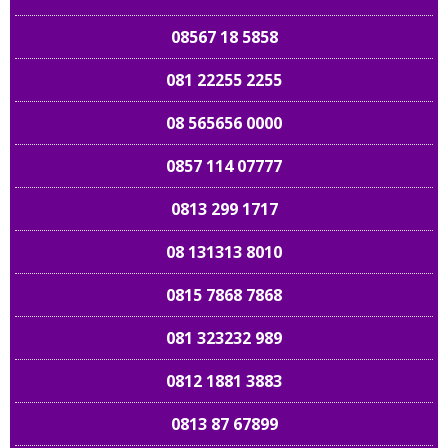
08567 18 5858
081 22255 2255
08 565656 0000
0857 114 07777
0813 299 1717
08 131313 8010
0815 7868 7868
081 323232 989
0812 1881 3883
0813 87 67899