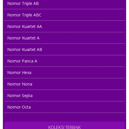
Nomor Triple AB
Nomor Triple ABC
Nomor Kuartet AA
Nomor Kuartet A
Nomor Kuartet AB
Nomor Panca A
Nomor Hexa
Nomor Nona
Nomor Septa
Nomor Octa
KOLEKSI TERBAIK