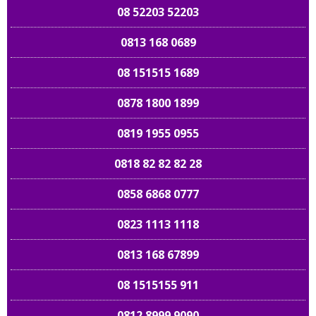
08 52203 52203
0813 168 0689
08 151515 1689
0878 1800 1899
0819 1955 0955
0818 82 82 82 28
0858 6868 0777
0823 1113 1118
0813 168 67899
08 1515155 911
0812 8999 9090