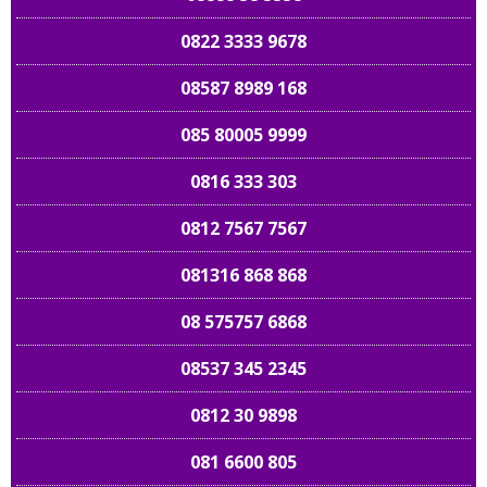
0822 3333 9678
08587 8989 168
085 80005 9999
0816 333 303
0812 7567 7567
081316 868 868
08 575757 6868
08537 345 2345
0812 30 9898
081 6600 805