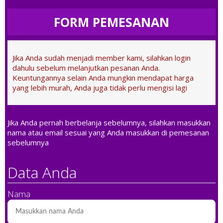
FORM PEMESANAN
Jika Anda sudah menjadi member kami, silahkan login
dahulu sebelum melanjutkan pesanan Anda.
Keuntungannya selain Anda mungkin mendapat harga
yang lebih murah, Anda juga tidak perlu mengisi lagi
Jika Anda pernah berbelanja sebelumnya, silahkan masukkan
nama atau email sesuai yang Anda masukkan di pemesanan
sebelumnya
Data Anda
Nama