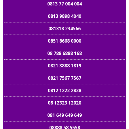
0813 77 004 004
0813 9898 4040
081318 234566
0851 8668 0000
08 788 6888 168
0821 3888 1819
0821 7567 7567
0812 1222 2828
08 12323 12020
081 649 649 649
08888 58 5558