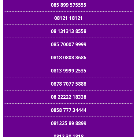
085 899 575555
08121 18121
08 131313 8558
085 70007 9999
0818 0808 8686
0813 9999 2535
0878 7077 5888
08 22222 18338
0858 777 34444
081225 89 8899
0812 30 1818