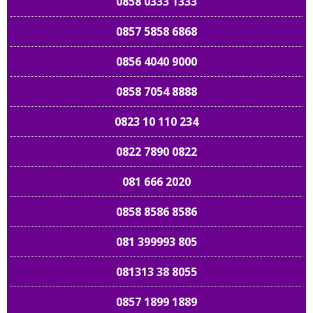
0858 0333 1333
0857 5858 6868
0856 4040 9000
0858 7054 8888
0823 10 110 234
0822 7890 0822
081 666 2020
0858 8586 8586
081 399993 805
081313 38 8055
0857 1899 1889