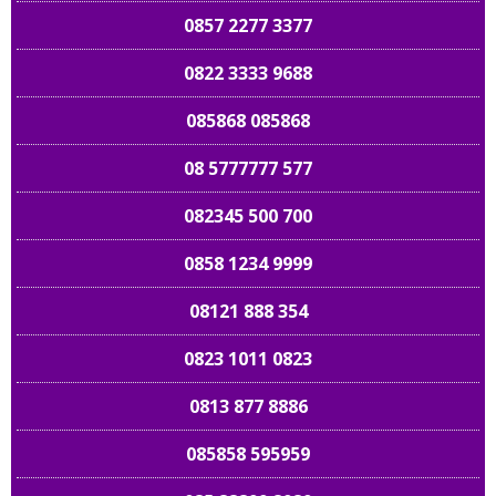
0857 2277 3377
0822 3333 9688
085868 085868
08 5777777 577
082345 500 700
0858 1234 9999
08121 888 354
0823 1011 0823
0813 877 8886
085858 595959