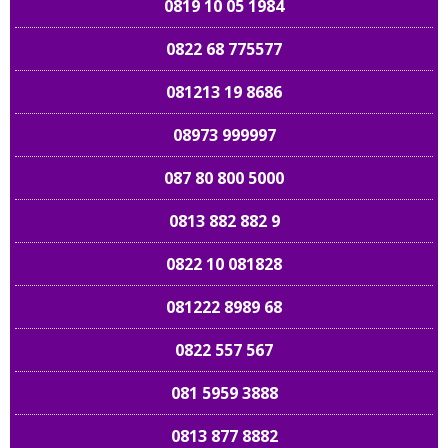
0819 10 05 1984
0822 68 775577
081213 19 8686
08973 999997
087 80 800 5000
0813 882 882 9
0822 10 081828
081222 8989 68
0822 557 567
081 5959 3888
0813 877 8882