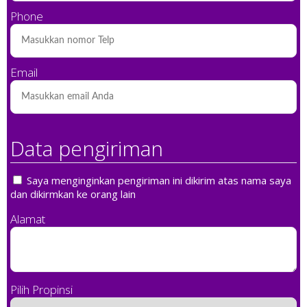
Phone
Email
Data pengiriman
Saya menginginkan pengiriman ini dikirim atas nama saya
dan dikirmkan ke orang lain
Alamat
Pilih Propinsi