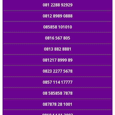
081 2288 92929
0812 8989 0888
085858 101010
0816 567 805
0813 882 8881
081217 8999 89
0823 2277 5678
0857 114 17777
08 585858 7878
087878 28 1001