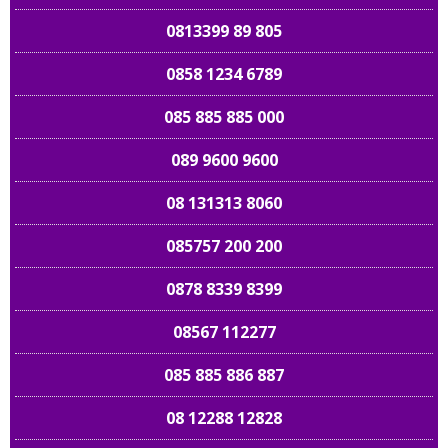
0813399 89 805
0858 1234 6789
085 885 885 000
089 9600 9600
08 131313 8060
085757 200 200
0878 8339 8399
08567 112277
085 885 886 887
08 12288 12828