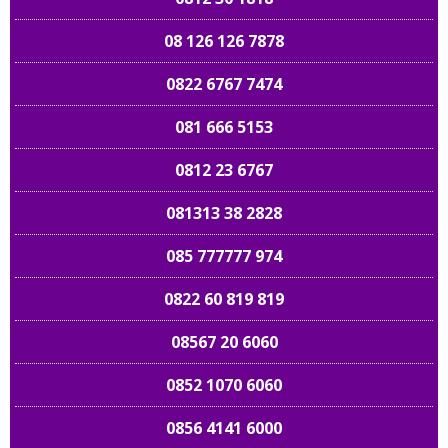
08 126 126 7878
0822 6767 7474
081 666 5153
0812 23 6767
081313 38 2828
085 777777 974
0822 60 819 819
08567 20 6060
0852 1070 6060
0856 4141 6000