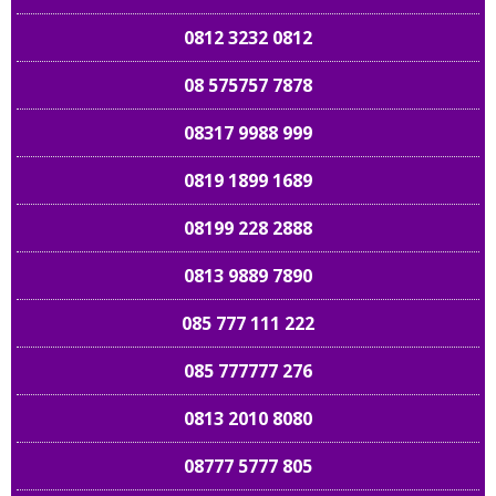
0812 3232 0812
08 575757 7878
08317 9988 999
0819 1899 1689
08199 228 2888
0813 9889 7890
085 777 111 222
085 777777 276
0813 2010 8080
08777 5777 805