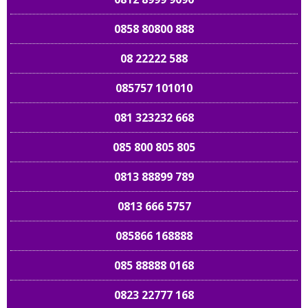
0858 80800 888
08 22222 588
085757 101010
081 323232 668
085 800 805 805
0813 88899 789
0813 666 5757
085866 168888
085 88888 0168
0823 22777 168