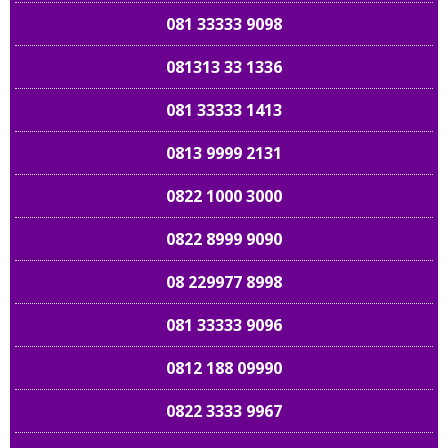
081 33333 9098
081313 33 1336
081 33333 1413
0813 9999 2131
0822 1000 3000
0822 8999 9090
08 229977 8998
081 33333 9096
0812 188 09990
0822 3333 9967