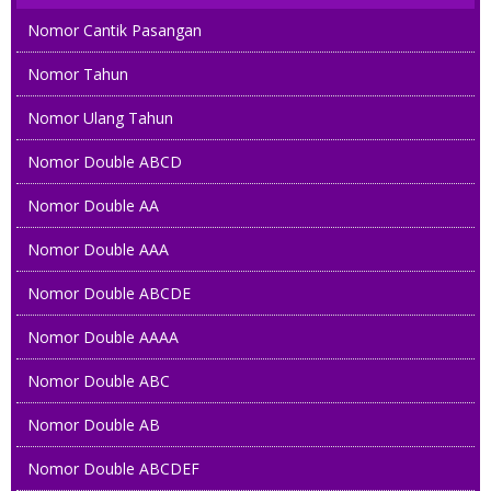
Nomor Cantik Pasangan
Nomor Tahun
Nomor Ulang Tahun
Nomor Double ABCD
Nomor Double AA
Nomor Double AAA
Nomor Double ABCDE
Nomor Double AAAA
Nomor Double ABC
Nomor Double AB
Nomor Double ABCDEF