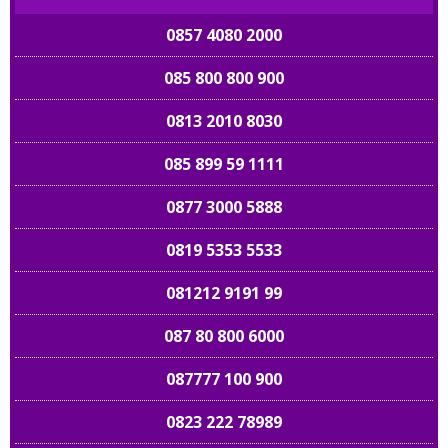
0857 4080 2000
085 800 800 900
0813 2010 8030
085 899 59 1111
0877 3000 5888
0819 5353 5533
081212 9191 99
087 80 800 6000
087777 100 900
0823 222 78989