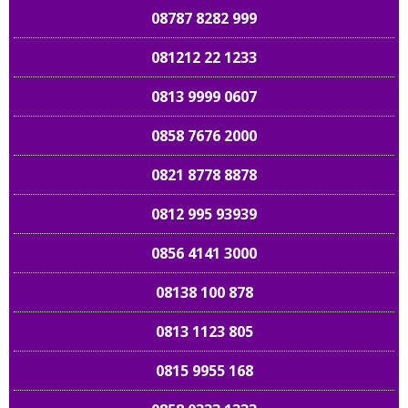
08787 8282 999
081212 22 1233
0813 9999 0607
0858 7676 2000
0821 8778 8878
0812 995 93939
0856 4141 3000
08138 100 878
0813 1123 805
0815 9955 168