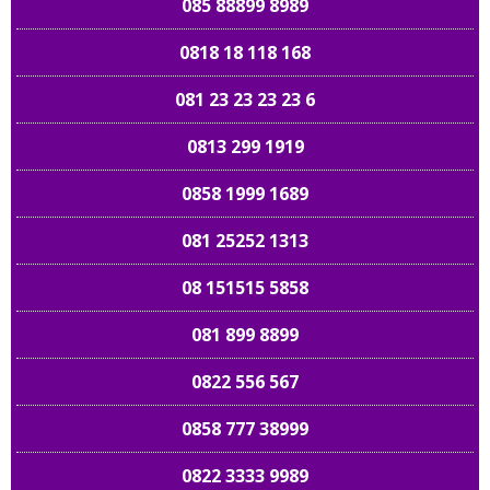
085 88899 8989
0818 18 118 168
081 23 23 23 23 6
0813 299 1919
0858 1999 1689
081 25252 1313
08 151515 5858
081 899 8899
0822 556 567
0858 777 38999
0822 3333 9989