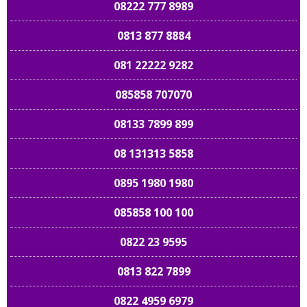
08222 777 8989
0813 877 8884
081 22222 9282
085858 707070
08133 7899 899
08 131313 5858
0895 1980 1980
085858 100 100
0822 23 9595
0813 822 7899
0822 4959 6979