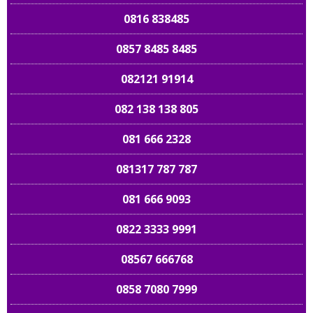
0816 838485
0857 8485 8485
082121 91914
082 138 138 805
081 666 2328
081317 787 787
081 666 9093
0822 3333 9991
08567 666768
0858 7080 7999